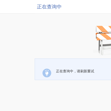
正在查询中
正在查询中，请刷新重试