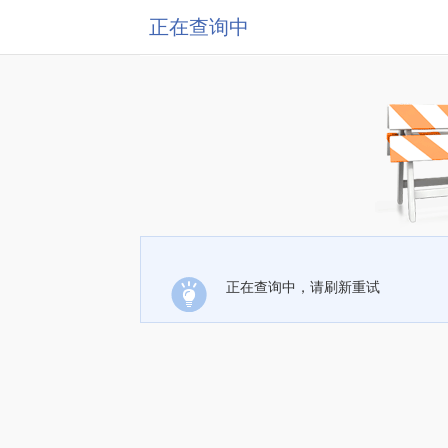
正在查询中
正在查询中，请刷新重试