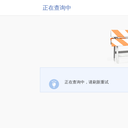
正在查询中
正在查询中，请刷新重试