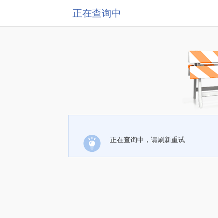
正在查询中
正在查询中，请刷新重试