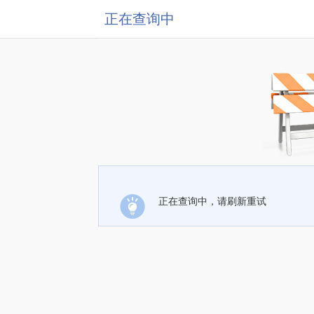
正在查询中
正在查询中，请刷新重试