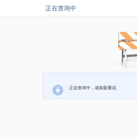
正在查询中
正在查询中，请刷新重试