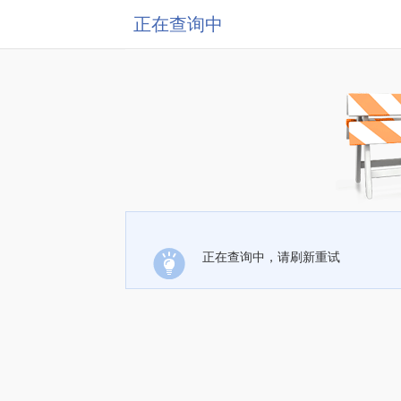
正在查询中
正在查询中，请刷新重试