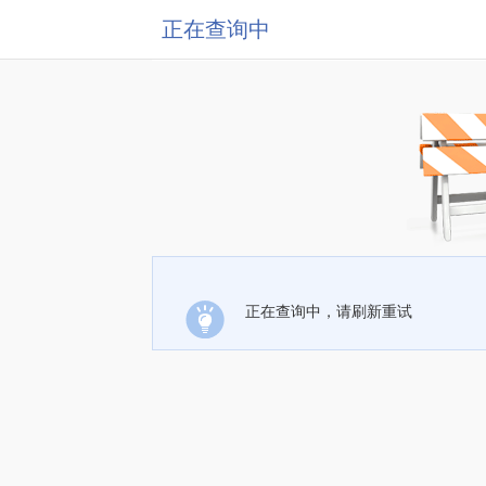
正在查询中
正在查询中，请刷新重试